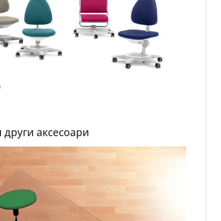
и други аксесоари