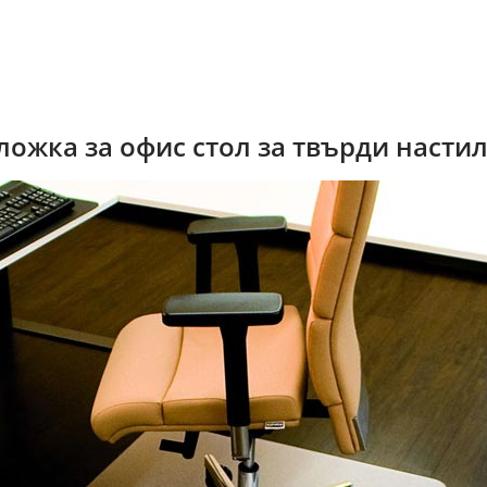
ожка за офис стол за твърди насти