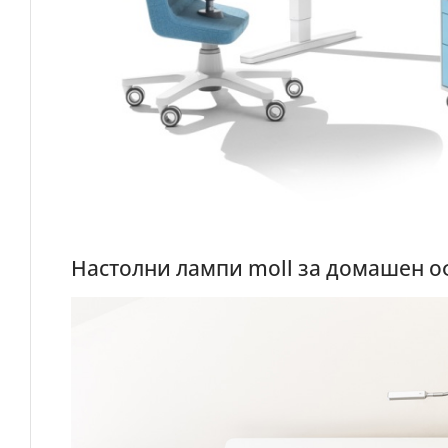
Настолни лампи moll за домашен о