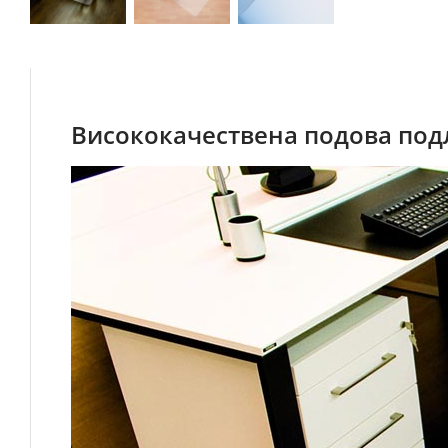
Висококачествена подова подл