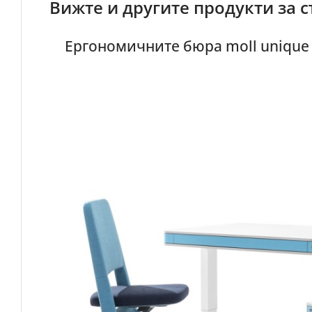
Вижте и другите продукти за
Ергономичните бюра moll unique