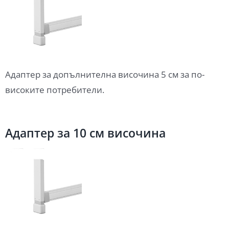
Адаптер за допълнителна височина 5 см за по-
високите потребители.
Адаптер за 10 см височина