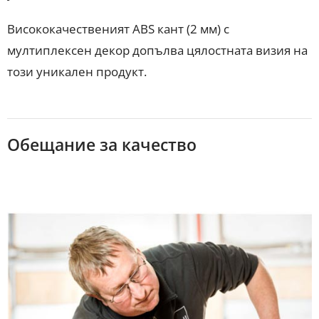
Висококачественият ABS кант (2 мм) с
мултиплексен декор допълва цялостната визия на
този уникален продукт.
Обещание за качество