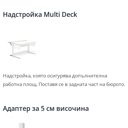
Надстройка Multi Deck
Надстройка, която осигурява допълнителна
работна площ. Поставя се в задната част на бюрото.
Адаптер за 5 см височина