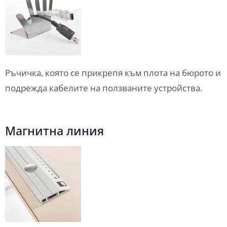
Ръчичка, която се прикрепя към плота на бюрото и
подрежда кабелите на ползваните устройства.
Магнитна линия