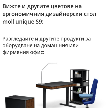
Вижте и другите цветове на
ергономичния дизайнерски стол
moll unique S9:
Разгледайте и другите продукти за
оборудване на домашния или
фирмения офис: