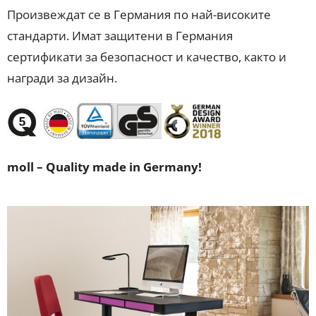
Произвеждат се в Германия по най-високите
стандарти. Имат защитени в Германия
сертификати за безопасност и качество, както и
награди за дизайн.
moll – Quality made in Germany!