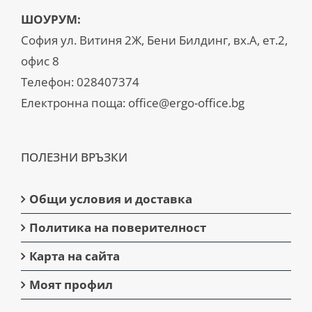
ШОУРУМ:
София ул. Витиня 2Ж, Бени Билдинг, вх.А, ет.2,
офис 8
Телефон:
028407374
Електронна поща:
office@ergo-office.bg
ПОЛЕЗНИ ВРЪЗКИ
Общи условия и доставка
Политика на поверителност
Карта на сайта
Моят профил