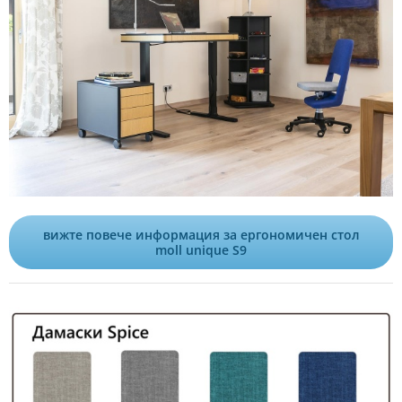
вижте повече информация за ергономичен стол
moll unique S9