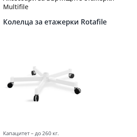
Multifile
Колелца за етажерки Rotafile
Капацитет – до 260 кг.