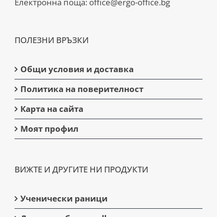
Електронна поща:
office@ergo-office.bg
ПОЛЕЗНИ ВРЪЗКИ
Общи условия и доставка
Политика на поверителност
Карта на сайта
Моят профил
ВИЖТЕ И ДРУГИТЕ НИ ПРОДУКТИ
Ученически раници