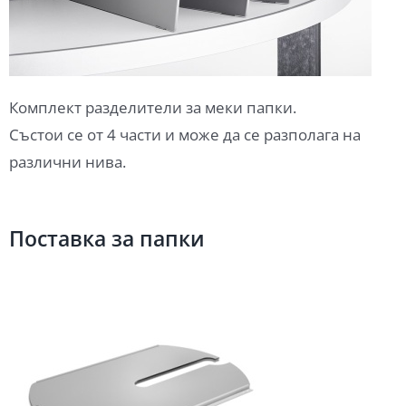
Комплект разделители за меки папки.
Състои се от 4 части и може да се разполага на
различни нива.
Поставка за папки