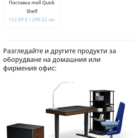
Поставка moll Quick
Shelf
152.99
€
/
299.22
лв.
Разгледайте и другите продукти за
оборудване на домашния или
фирмения офис: